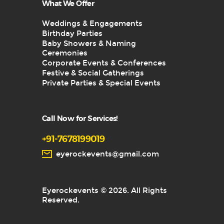
What We Offer
Weddings & Engagements
Birthday Parties
Baby Showers & Naming
Ceremonies
Corporate Events & Conferences
Festive & Social Gatherings
Private Parties & Special Events
Call Now for Services!
+91-7678199019
eyerockevents@gmail.com
Eyerockevents © 2026. All Rights
Reserved.