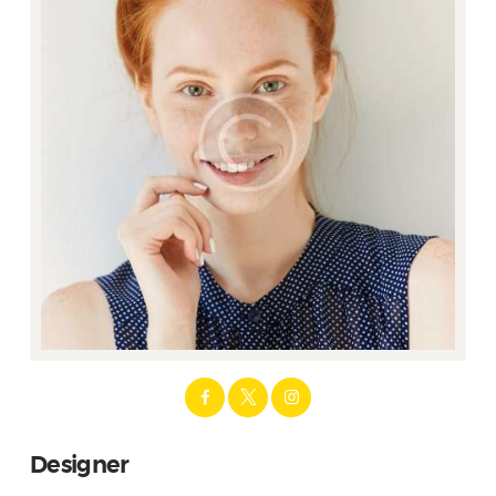
Designer